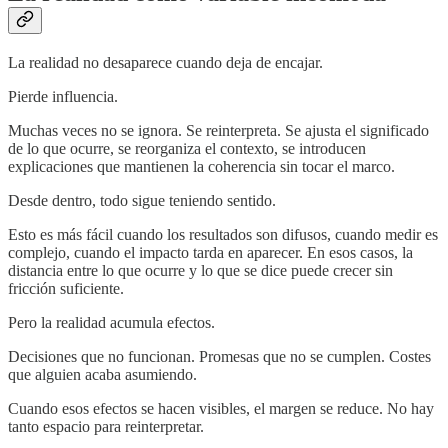
La realidad no desaparece cuando deja de encajar.
Pierde influencia.
Muchas veces no se ignora. Se reinterpreta. Se ajusta el significado
de lo que ocurre, se reorganiza el contexto, se introducen
explicaciones que mantienen la coherencia sin tocar el marco.
Desde dentro, todo sigue teniendo sentido.
Esto es más fácil cuando los resultados son difusos, cuando medir es
complejo, cuando el impacto tarda en aparecer. En esos casos, la
distancia entre lo que ocurre y lo que se dice puede crecer sin
fricción suficiente.
Pero la realidad acumula efectos.
Decisiones que no funcionan. Promesas que no se cumplen. Costes
que alguien acaba asumiendo.
Cuando esos efectos se hacen visibles, el margen se reduce. No hay
tanto espacio para reinterpretar.