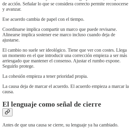
de acción. Señalar lo que se considera correcto permite reconocerse
y avanzar.
Ese acuerdo cambia de papel con el tiempo.
Coordinarse implica compartir un marco que puede revisarse.
Alinearse implica sostener ese marco incluso cuando deja de
ajustarse.
El cambio no suele ser ideológico. Tiene que ver con costes. Llega
un momento en el que introducir una corrección empieza a ser más
arriesgado que mantener el consenso. Ajustar el rumbo expone.
Seguirlo protege.
La cohesión empieza a tener prioridad propia.
La causa deja de marcar el acuerdo. El acuerdo empieza a marcar la
causa.
El lenguaje como señal de cierre
Antes de que una causa se cierre, su lenguaje ya ha cambiado.