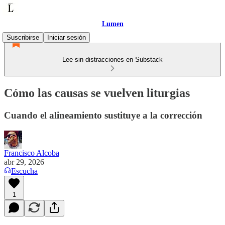
Lumen
Suscribirse
Iniciar sesión
Lee sin distracciones en Substack
Cómo las causas se vuelven liturgias
Cuando el alineamiento sustituye a la corrección
Francisco Alcoba
abr 29, 2026
Escucha
1