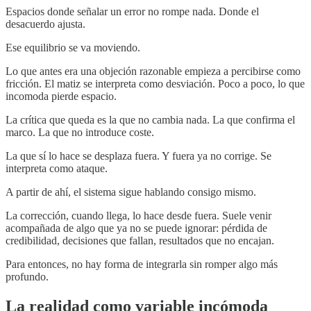
Espacios donde señalar un error no rompe nada. Donde el
desacuerdo ajusta.
Ese equilibrio se va moviendo.
Lo que antes era una objeción razonable empieza a percibirse como
fricción. El matiz se interpreta como desviación. Poco a poco, lo que
incomoda pierde espacio.
La crítica que queda es la que no cambia nada. La que confirma el
marco. La que no introduce coste.
La que sí lo hace se desplaza fuera. Y fuera ya no corrige. Se
interpreta como ataque.
A partir de ahí, el sistema sigue hablando consigo mismo.
La corrección, cuando llega, lo hace desde fuera. Suele venir
acompañada de algo que ya no se puede ignorar: pérdida de
credibilidad, decisiones que fallan, resultados que no encajan.
Para entonces, no hay forma de integrarla sin romper algo más
profundo.
La realidad como variable incómoda