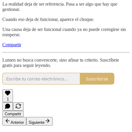
La realidad deja de ser referencia. Pasa a ser algo que hay que
gestionar.
Cuando eso deja de funcionar, aparece el choque.
Una causa deja de ser funcional cuando ya no puede corregirse sin
romperse.
Compartir
Lumen no busca convencerte, sino afinar tu criterio. Suscríbete
gratis para seguir leyendo.
Suscribirse
1
Compartir
Anterior
Siguiente