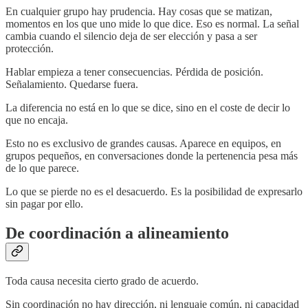
En cualquier grupo hay prudencia. Hay cosas que se matizan,
momentos en los que uno mide lo que dice. Eso es normal. La señal
cambia cuando el silencio deja de ser elección y pasa a ser
protección.
Hablar empieza a tener consecuencias. Pérdida de posición.
Señalamiento. Quedarse fuera.
La diferencia no está en lo que se dice, sino en el coste de decir lo
que no encaja.
Esto no es exclusivo de grandes causas. Aparece en equipos, en
grupos pequeños, en conversaciones donde la pertenencia pesa más
de lo que parece.
Lo que se pierde no es el desacuerdo. Es la posibilidad de expresarlo
sin pagar por ello.
De coordinación a alineamiento
Toda causa necesita cierto grado de acuerdo.
Sin coordinación no hay dirección, ni lenguaje común, ni capacidad