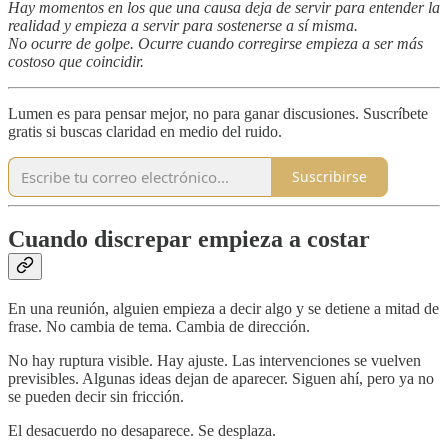
Hay momentos en los que una causa deja de servir para entender la
realidad y empieza a servir para sostenerse a sí misma.
No ocurre de golpe. Ocurre cuando corregirse empieza a ser más
costoso que coincidir.
Lumen es para pensar mejor, no para ganar discusiones. Suscríbete
gratis si buscas claridad en medio del ruido.
Suscribirse
Cuando discrepar empieza a costar
En una reunión, alguien empieza a decir algo y se detiene a mitad de
frase. No cambia de tema. Cambia de dirección.
No hay ruptura visible. Hay ajuste. Las intervenciones se vuelven
previsibles. Algunas ideas dejan de aparecer. Siguen ahí, pero ya no
se pueden decir sin fricción.
El desacuerdo no desaparece. Se desplaza.