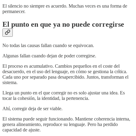
El silencio no siempre es acuerdo. Muchas veces es una forma de
permanecer.
El punto en que ya no puede corregirse
No todas las causas fallan cuando se equivocan.
Algunas fallan cuando dejan de poder corregirse.
El proceso es acumulativo. Cambios pequeños en el coste del
desacuerdo, en el uso del lenguaje, en cómo se gestiona la crítica.
Cada uno por separado pasa desapercibido. Juntos, transforman el
sistema.
Llega un punto en el que corregir no es solo ajustar una idea. Es
tocar la cohesión, la identidad, la pertenencia.
Ahí, corregir deja de ser viable.
El sistema puede seguir funcionando. Mantiene coherencia interna,
genera alineamiento, reproduce su lenguaje. Pero ha perdido
capacidad de ajuste.