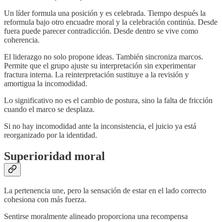
Un líder formula una posición y es celebrada. Tiempo después la
reformula bajo otro encuadre moral y la celebración continúa. Desde
fuera puede parecer contradicción. Desde dentro se vive como
coherencia.
El liderazgo no solo propone ideas. También sincroniza marcos.
Permite que el grupo ajuste su interpretación sin experimentar
fractura interna. La reinterpretación sustituye a la revisión y
amortigua la incomodidad.
Lo significativo no es el cambio de postura, sino la falta de fricción
cuando el marco se desplaza.
Si no hay incomodidad ante la inconsistencia, el juicio ya está
reorganizado por la identidad.
Superioridad moral
La pertenencia une, pero la sensación de estar en el lado correcto
cohesiona con más fuerza.
Sentirse moralmente alineado proporciona una recompensa