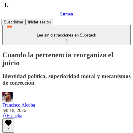
Lumen
Suscribirse
Iniciar sesión
Lee sin distracciones en Substack
Cuando la pertenencia reorganiza el
juicio
Identidad política, superioridad moral y mecanismos
de corrección
Francisco Alcoba
feb 18, 2026
Escucha
4