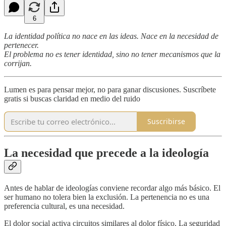
6
La identidad política no nace en las ideas. Nace en la necesidad de
pertenecer.
El problema no es tener identidad, sino no tener mecanismos que la
corrijan.
Lumen es para pensar mejor, no para ganar discusiones. Suscríbete
gratis si buscas claridad en medio del ruido
Suscribirse
La necesidad que precede a la ideología
Antes de hablar de ideologías conviene recordar algo más básico. El
ser humano no tolera bien la exclusión. La pertenencia no es una
preferencia cultural, es una necesidad.
El dolor social activa circuitos similares al dolor físico. La seguridad