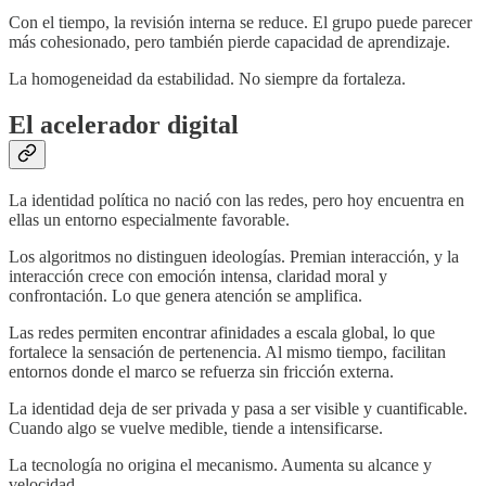
Con el tiempo, la revisión interna se reduce. El grupo puede parecer
más cohesionado, pero también pierde capacidad de aprendizaje.
La homogeneidad da estabilidad. No siempre da fortaleza.
El acelerador digital
La identidad política no nació con las redes, pero hoy encuentra en
ellas un entorno especialmente favorable.
Los algoritmos no distinguen ideologías. Premian interacción, y la
interacción crece con emoción intensa, claridad moral y
confrontación. Lo que genera atención se amplifica.
Las redes permiten encontrar afinidades a escala global, lo que
fortalece la sensación de pertenencia. Al mismo tiempo, facilitan
entornos donde el marco se refuerza sin fricción externa.
La identidad deja de ser privada y pasa a ser visible y cuantificable.
Cuando algo se vuelve medible, tiende a intensificarse.
La tecnología no origina el mecanismo. Aumenta su alcance y
velocidad.