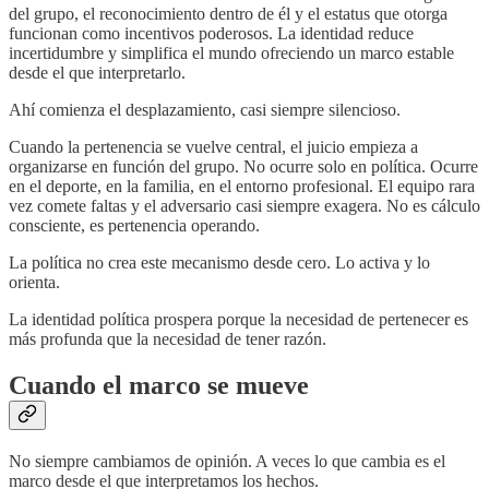
del grupo, el reconocimiento dentro de él y el estatus que otorga
funcionan como incentivos poderosos. La identidad reduce
incertidumbre y simplifica el mundo ofreciendo un marco estable
desde el que interpretarlo.
Ahí comienza el desplazamiento, casi siempre silencioso.
Cuando la pertenencia se vuelve central, el juicio empieza a
organizarse en función del grupo. No ocurre solo en política. Ocurre
en el deporte, en la familia, en el entorno profesional. El equipo rara
vez comete faltas y el adversario casi siempre exagera. No es cálculo
consciente, es pertenencia operando.
La política no crea este mecanismo desde cero. Lo activa y lo
orienta.
La identidad política prospera porque la necesidad de pertenecer es
más profunda que la necesidad de tener razón.
Cuando el marco se mueve
No siempre cambiamos de opinión. A veces lo que cambia es el
marco desde el que interpretamos los hechos.