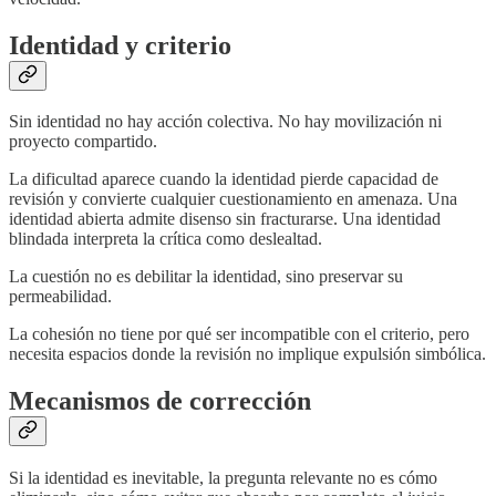
Identidad y criterio
Sin identidad no hay acción colectiva. No hay movilización ni
proyecto compartido.
La dificultad aparece cuando la identidad pierde capacidad de
revisión y convierte cualquier cuestionamiento en amenaza. Una
identidad abierta admite disenso sin fracturarse. Una identidad
blindada interpreta la crítica como deslealtad.
La cuestión no es debilitar la identidad, sino preservar su
permeabilidad.
La cohesión no tiene por qué ser incompatible con el criterio, pero
necesita espacios donde la revisión no implique expulsión simbólica.
Mecanismos de corrección
Si la identidad es inevitable, la pregunta relevante no es cómo