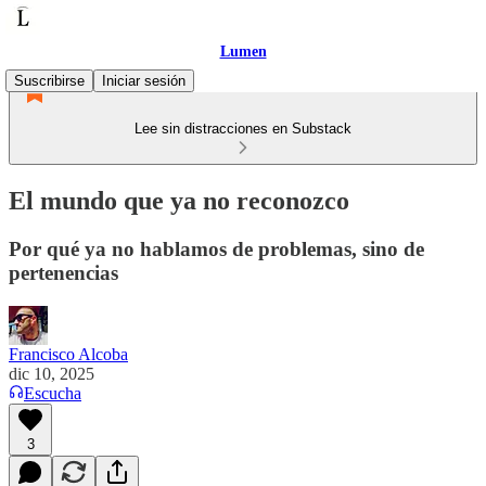
Lumen
Suscribirse
Iniciar sesión
Lee sin distracciones en Substack
El mundo que ya no reconozco
Por qué ya no hablamos de problemas, sino de
pertenencias
Francisco Alcoba
dic 10, 2025
Escucha
3