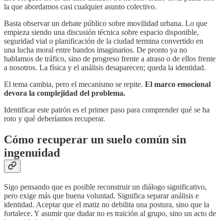
la que abordamos casi cualquier asunto colectivo.
Basta observar un debate público sobre movilidad urbana. Lo que
empieza siendo una discusión técnica sobre espacio disponible,
seguridad vial o planificación de la ciudad termina convertido en
una lucha moral entre bandos imaginarios. De pronto ya no
hablamos de tráfico, sino de progreso frente a atraso o de ellos frente
a nosotros. La física y el análisis desaparecen; queda la identidad.
El tema cambia, pero el mecanismo se repite.
El marco emocional
devora la complejidad del problema.
Identificar este patrón es el primer paso para comprender qué se ha
roto y qué deberíamos recuperar.
Cómo recuperar un suelo común sin
ingenuidad
Sigo pensando que es posible reconstruir un diálogo significativo,
pero exige más que buena voluntad. Significa separar análisis e
identidad. Aceptar que el matiz no debilita una postura, sino que la
fortalece. Y asumir que dudar no es traición al grupo, sino un acto de