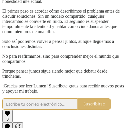
honestidad intelectual.
El primer paso es acordar cómo describimos el problema antes de
discutir soluciones. Sin un modelo compartido, cualquier
intercambio se convierte en ruido. El segundo es suspender
temporalmente la identidad y hablar como ciudadanos antes que
como miembros de una tribu.
Solo así podremos volver a pensar juntos, aunque lleguemos a
conclusiones distintas.
No para reafirmarnos, sino para comprender mejor el mundo que
compartimos.
Porque pensar juntos sigue siendo mejor que debatir desde
trincheras.
¡Gracias por leer Lumen! Suscríbete gratis para recibir nuevos posts
y apoyar mi trabajo.
Suscribirse
3