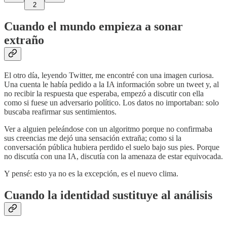
2
Cuando el mundo empieza a sonar
extraño
El otro día, leyendo Twitter, me encontré con una imagen curiosa.
Una cuenta le había pedido a la IA información sobre un tweet y, al
no recibir la respuesta que esperaba, empezó a discutir con ella
como si fuese un adversario político. Los datos no importaban: solo
buscaba reafirmar sus sentimientos.
Ver a alguien peleándose con un algoritmo porque no confirmaba
sus creencias me dejó una sensación extraña; como si la
conversación pública hubiera perdido el suelo bajo sus pies. Porque
no discutía con una IA, discutía con la amenaza de estar equivocada.
Y pensé: esto ya no es la excepción, es el nuevo clima.
Cuando la identidad sustituye al análisis