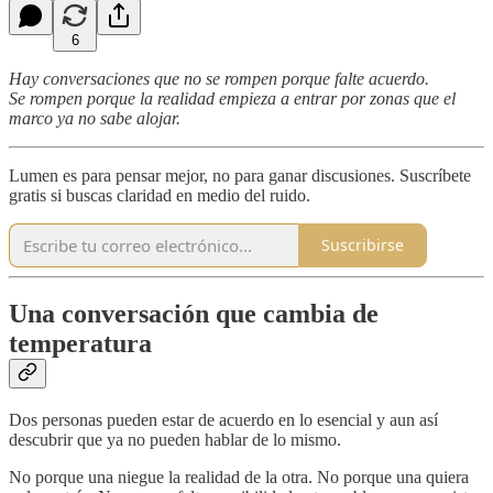
6
Hay conversaciones que no se rompen porque falte acuerdo.
Se rompen porque la realidad empieza a entrar por zonas que el
marco ya no sabe alojar.
Lumen es para pensar mejor, no para ganar discusiones. Suscríbete
gratis si buscas claridad en medio del ruido.
Suscribirse
Una conversación que cambia de
temperatura
Dos personas pueden estar de acuerdo en lo esencial y aun así
descubrir que ya no pueden hablar de lo mismo.
No porque una niegue la realidad de la otra. No porque una quiera