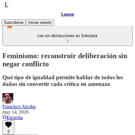
Lumen
Suscribirse
Iniciar sesión
Lee sin distracciones en Substack
Feminismo: reconstruir deliberación sin
negar conflicto
Qué tipo de igualdad permite hablar de todos los
daños sin convertir cada crítica en amenaza
Francisco Alcoba
may 14, 2026
Escucha
2