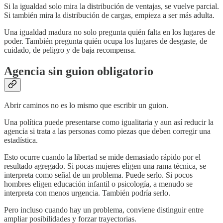
Si la igualdad solo mira la distribución de ventajas, se vuelve parcial.
Si también mira la distribución de cargas, empieza a ser más adulta.
Una igualdad madura no solo pregunta quién falta en los lugares de
poder. También pregunta quién ocupa los lugares de desgaste, de
cuidado, de peligro y de baja recompensa.
Agencia sin guion obligatorio
Abrir caminos no es lo mismo que escribir un guion.
Una política puede presentarse como igualitaria y aun así reducir la
agencia si trata a las personas como piezas que deben corregir una
estadística.
Esto ocurre cuando la libertad se mide demasiado rápido por el
resultado agregado. Si pocas mujeres eligen una rama técnica, se
interpreta como señal de un problema. Puede serlo. Si pocos
hombres eligen educación infantil o psicología, a menudo se
interpreta con menos urgencia. También podría serlo.
Pero incluso cuando hay un problema, conviene distinguir entre
ampliar posibilidades y forzar trayectorias.