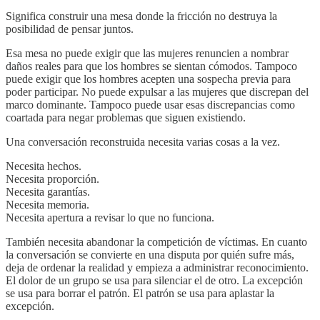
Significa construir una mesa donde la fricción no destruya la
posibilidad de pensar juntos.
Esa mesa no puede exigir que las mujeres renuncien a nombrar
daños reales para que los hombres se sientan cómodos. Tampoco
puede exigir que los hombres acepten una sospecha previa para
poder participar. No puede expulsar a las mujeres que discrepan del
marco dominante. Tampoco puede usar esas discrepancias como
coartada para negar problemas que siguen existiendo.
Una conversación reconstruida necesita varias cosas a la vez.
Necesita hechos.
Necesita proporción.
Necesita garantías.
Necesita memoria.
Necesita apertura a revisar lo que no funciona.
También necesita abandonar la competición de víctimas. En cuanto
la conversación se convierte en una disputa por quién sufre más,
deja de ordenar la realidad y empieza a administrar reconocimiento.
El dolor de un grupo se usa para silenciar el de otro. La excepción
se usa para borrar el patrón. El patrón se usa para aplastar la
excepción.