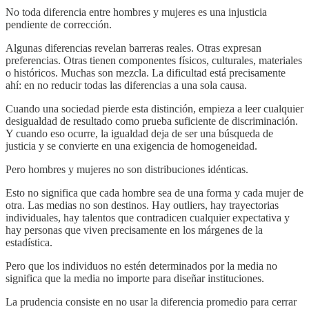
No toda diferencia entre hombres y mujeres es una injusticia
pendiente de corrección.
Algunas diferencias revelan barreras reales. Otras expresan
preferencias. Otras tienen componentes físicos, culturales, materiales
o históricos. Muchas son mezcla. La dificultad está precisamente
ahí: en no reducir todas las diferencias a una sola causa.
Cuando una sociedad pierde esta distinción, empieza a leer cualquier
desigualdad de resultado como prueba suficiente de discriminación.
Y cuando eso ocurre, la igualdad deja de ser una búsqueda de
justicia y se convierte en una exigencia de homogeneidad.
Pero hombres y mujeres no son distribuciones idénticas.
Esto no significa que cada hombre sea de una forma y cada mujer de
otra. Las medias no son destinos. Hay outliers, hay trayectorias
individuales, hay talentos que contradicen cualquier expectativa y
hay personas que viven precisamente en los márgenes de la
estadística.
Pero que los individuos no estén determinados por la media no
significa que la media no importe para diseñar instituciones.
La prudencia consiste en no usar la diferencia promedio para cerrar