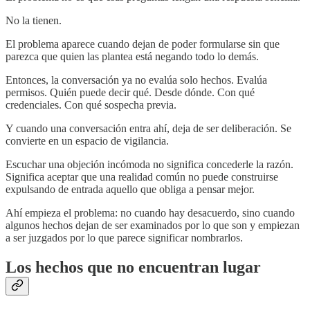
No la tienen.
El problema aparece cuando dejan de poder formularse sin que
parezca que quien las plantea está negando todo lo demás.
Entonces, la conversación ya no evalúa solo hechos. Evalúa
permisos. Quién puede decir qué. Desde dónde. Con qué
credenciales. Con qué sospecha previa.
Y cuando una conversación entra ahí, deja de ser deliberación. Se
convierte en un espacio de vigilancia.
Escuchar una objeción incómoda no significa concederle la razón.
Significa aceptar que una realidad común no puede construirse
expulsando de entrada aquello que obliga a pensar mejor.
Ahí empieza el problema: no cuando hay desacuerdo, sino cuando
algunos hechos dejan de ser examinados por lo que son y empiezan
a ser juzgados por lo que parece significar nombrarlos.
Los hechos que no encuentran lugar