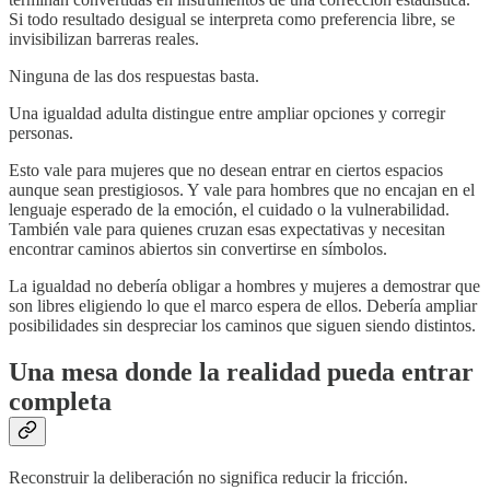
Si todo resultado desigual se interpreta como preferencia libre, se
invisibilizan barreras reales.
Ninguna de las dos respuestas basta.
Una igualdad adulta distingue entre ampliar opciones y corregir
personas.
Esto vale para mujeres que no desean entrar en ciertos espacios
aunque sean prestigiosos. Y vale para hombres que no encajan en el
lenguaje esperado de la emoción, el cuidado o la vulnerabilidad.
También vale para quienes cruzan esas expectativas y necesitan
encontrar caminos abiertos sin convertirse en símbolos.
La igualdad no debería obligar a hombres y mujeres a demostrar que
son libres eligiendo lo que el marco espera de ellos. Debería ampliar
posibilidades sin despreciar los caminos que siguen siendo distintos.
Una mesa donde la realidad pueda entrar
completa
Reconstruir la deliberación no significa reducir la fricción.