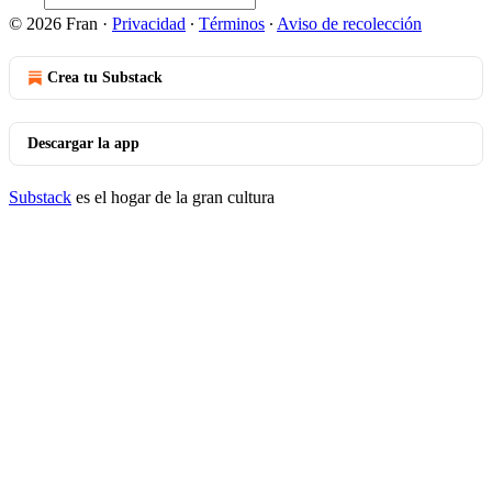
© 2026 Fran
·
Privacidad
∙
Términos
∙
Aviso de recolección
Crea tu Substack
Descargar la app
Substack
es el hogar de la gran cultura