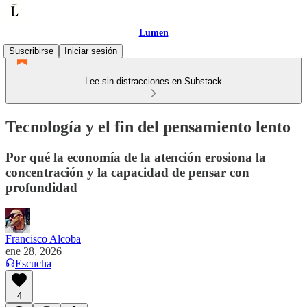
Lumen
Suscribirse
Iniciar sesión
Lee sin distracciones en Substack
Tecnología y el fin del pensamiento lento
Por qué la economía de la atención erosiona la
concentración y la capacidad de pensar con
profundidad
Francisco Alcoba
ene 28, 2026
Escucha
4