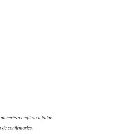
a certeza empieza a fallar.
 de confirmarles.