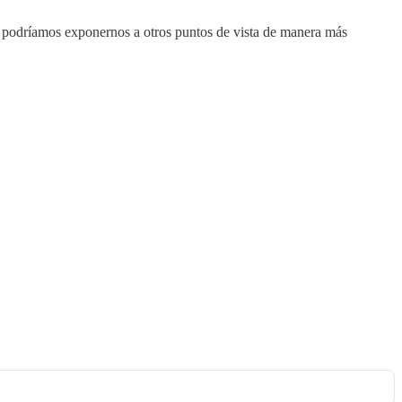
 podríamos exponernos a otros puntos de vista de manera más