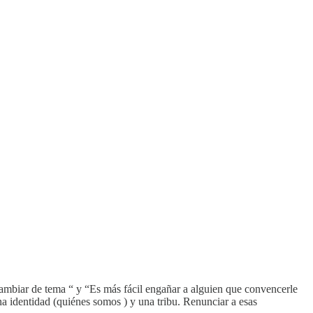
ambiar de tema “ y “Es más fácil engañar a alguien que convencerle
 identidad (quiénes somos ) y una tribu. Renunciar a esas