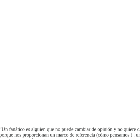
 “Un fanático es alguien que no puede cambiar de opinión y no quiere c
porque nos proporcionan un marco de referencia (cómo pensamos ) , una