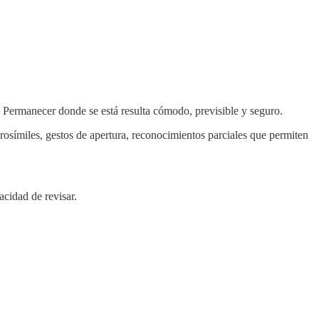
a. Permanecer donde se está resulta cómodo, previsible y seguro.
rosímiles, gestos de apertura, reconocimientos parciales que permiten
acidad de revisar.